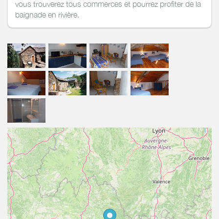
vous trouverez tous commerces et pourrez profiter de la
baignade en rivière.