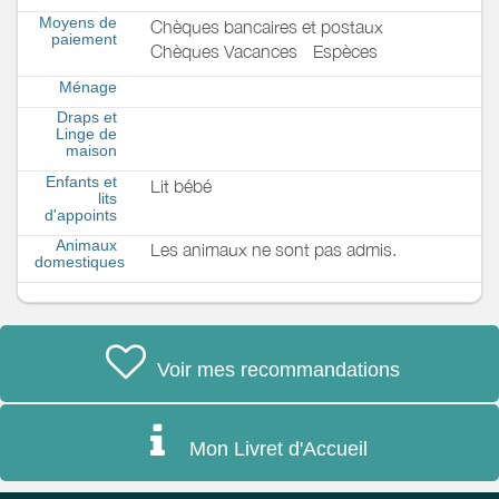
Moyens de
Chèques bancaires et postaux
paiement
Chèques Vacances
Espèces
Ménage
Draps et
Linge de
maison
Enfants et
Lit bébé
lits
d'appoints
Animaux
Les animaux ne sont pas admis.
domestiques
Voir mes recommandations
Mon Livret d'Accueil