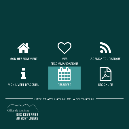
MON HÉBERGEMENT
MES
AGENDA TOURISTIQUE
RECOMMANDATIONS
MON LIVRET D'ACCUEIL
RÉSERVER
BROCHURE
SITES ET APPLICATIONS DE LA DESTINATION: